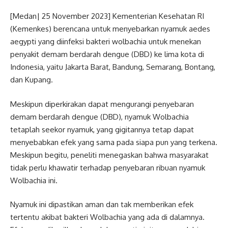
[Medan| 25 November 2023] Kementerian Kesehatan RI
(Kemenkes) berencana untuk menyebarkan nyamuk aedes
aegypti yang diinfeksi bakteri wolbachia untuk menekan
penyakit demam berdarah dengue (DBD) ke lima kota di
Indonesia, yaitu Jakarta Barat, Bandung, Semarang, Bontang,
dan Kupang.
Meskipun diperkirakan dapat mengurangi penyebaran
demam berdarah dengue (DBD), nyamuk Wolbachia
tetaplah seekor nyamuk, yang gigitannya tetap dapat
menyebabkan efek yang sama pada siapa pun yang terkena.
Meskipun begitu, peneliti menegaskan bahwa masyarakat
tidak perlu khawatir terhadap penyebaran ribuan nyamuk
Wolbachia ini.
Nyamuk ini dipastikan aman dan tak memberikan efek
tertentu akibat bakteri Wolbachia yang ada di dalamnya.