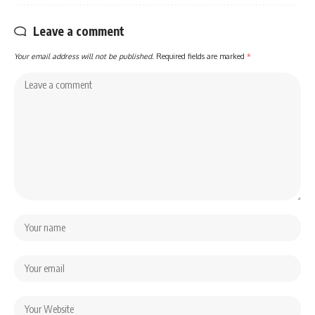
Leave a comment
Your email address will not be published.
Required fields are marked
*