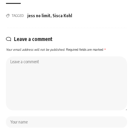
jess no limit
,
Sisca Kohl
TAGGED:
Leave a comment
Your email address will not be published.
Required fields are marked
*