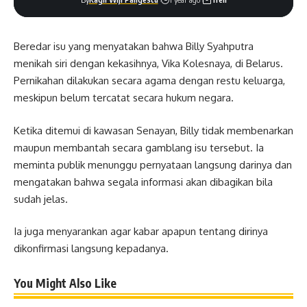
Beredar isu yang menyatakan bahwa Billy Syahputra
menikah siri dengan kekasihnya, Vika Kolesnaya, di Belarus.
Pernikahan dilakukan secara agama dengan restu keluarga,
meskipun belum tercatat secara hukum negara.
Ketika ditemui di kawasan Senayan, Billy tidak membenarkan
maupun membantah secara gamblang isu tersebut. Ia
meminta publik menunggu pernyataan langsung darinya dan
mengatakan bahwa segala informasi akan dibagikan bila
sudah jelas.
Ia juga menyarankan agar kabar apapun tentang dirinya
dikonfirmasi langsung kepadanya.
You Might Also Like