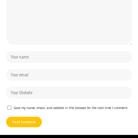
Save my name, email, and website in this browser for the next time I comment.