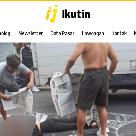
ologi
Newsletter
Data Pasar
Lowongan
Kontak