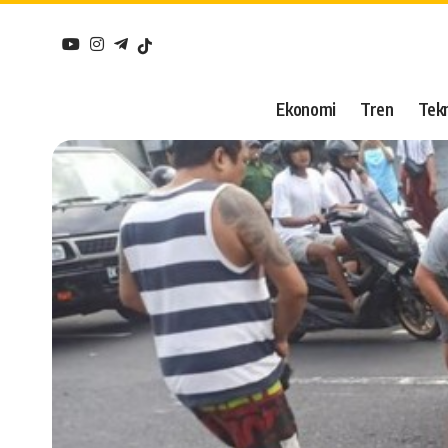
Ekonomi
Tren
Tekn