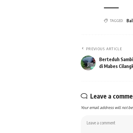
TAGGED:
Bal
PREVIOUS ARTICLE
Berteduh Sambil
di Mabes Cilang
Leave a comme
Your email address will not be