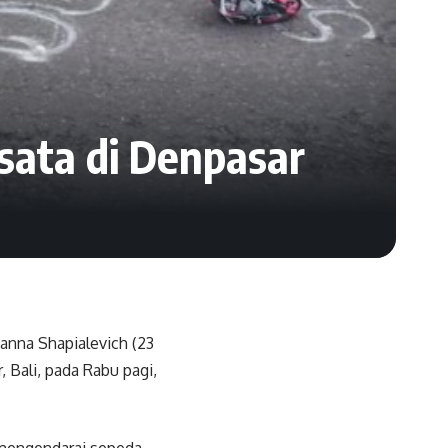
sata di Denpasar
anna Shapialevich (23
, Bali, pada Rabu pagi,