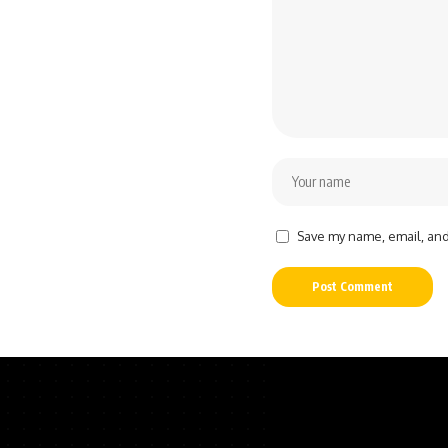
Save my name, email, and 