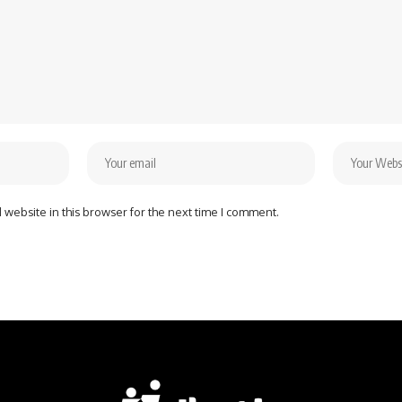
website in this browser for the next time I comment.