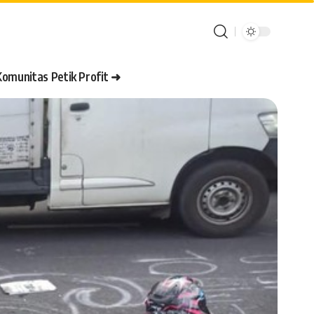
Komunitas Petik Profit ➜