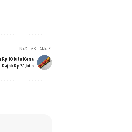
NEXT ARTICLE
u Rp 10 Juta Kena
Pajak Rp 31 Juta