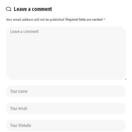
Leave a comment
Your email address will not be published.
Required fields are marked
*