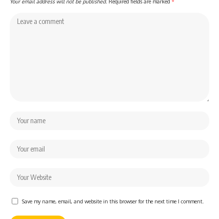
Your email address will not be published.
Required fields are marked
*
Save my name, email, and website in this browser for the next time I comment.