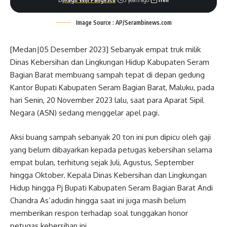
Image Source : AP/Serambinews.com
[Medan|05 Desember 2023] Sebanyak empat truk milik
Dinas Kebersihan dan Lingkungan Hidup Kabupaten Seram
Bagian Barat membuang sampah tepat di depan gedung
Kantor Bupati Kabupaten Seram Bagian Barat, Maluku, pada
hari Senin, 20 November 2023 lalu, saat para Aparat Sipil
Negara (ASN) sedang menggelar apel pagi.
Aksi buang sampah sebanyak 20 ton ini pun dipicu oleh gaji
yang belum dibayarkan kepada petugas kebersihan selama
empat bulan, terhitung sejak Juli, Agustus, September
hingga Oktober. Kepala Dinas Kebersihan dan Lingkungan
Hidup hingga Pj Bupati Kabupaten Seram Bagian Barat Andi
Chandra As’adudin hingga saat ini juga masih belum
memberikan respon terhadap soal tunggakan honor
petugas kebersihan ini.