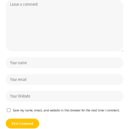
Save my name, email, and website in this browser for the next time I comment.