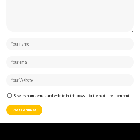
Save my name, email, and website in this browser for the next time I comment.