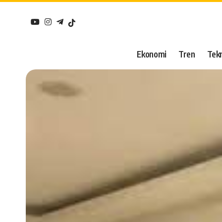
Ekonomi
Tren
Tekn