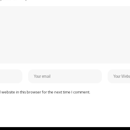
website in this browser for the next time I comment.