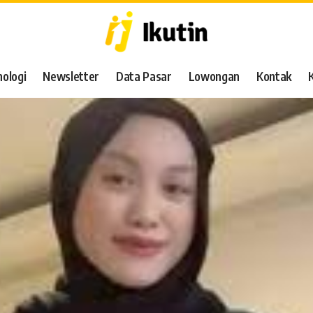
ologi
Newsletter
Data Pasar
Lowongan
Kontak