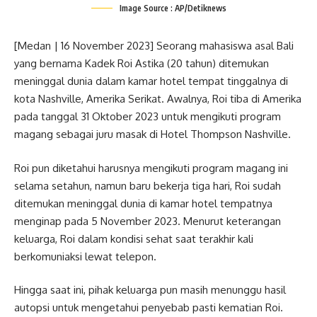
Image Source : AP/Detiknews
[Medan | 16 November 2023] Seorang mahasiswa asal Bali
yang bernama Kadek Roi Astika (20 tahun) ditemukan
meninggal dunia dalam kamar hotel tempat tinggalnya di
kota Nashville, Amerika Serikat. Awalnya, Roi tiba di Amerika
pada tanggal 31 Oktober 2023 untuk mengikuti program
magang sebagai juru masak di Hotel Thompson Nashville.
Roi pun diketahui harusnya mengikuti program magang ini
selama setahun, namun baru bekerja tiga hari, Roi sudah
ditemukan meninggal dunia di kamar hotel tempatnya
menginap pada 5 November 2023. Menurut keterangan
keluarga, Roi dalam kondisi sehat saat terakhir kali
berkomuniaksi lewat telepon.
Hingga saat ini, pihak keluarga pun masih menunggu hasil
autopsi untuk mengetahui penyebab pasti kematian Roi.