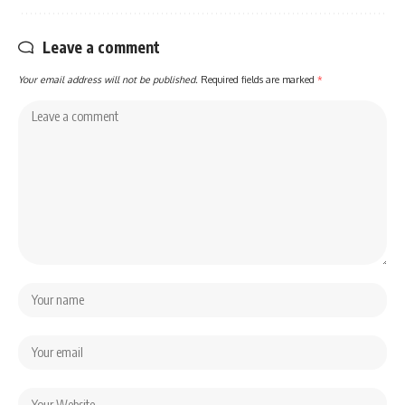
Leave a comment
Your email address will not be published.
Required fields are marked
*