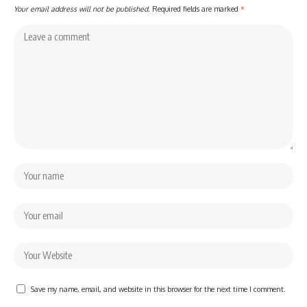
Your email address will not be published.
Required fields are marked
*
Save my name, email, and website in this browser for the next time I comment.