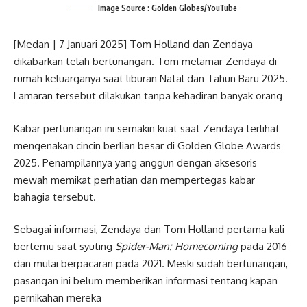
Image Source : Golden Globes/YouTube
[Medan | 7 Januari 2025] Tom Holland dan Zendaya
dikabarkan telah bertunangan. Tom melamar Zendaya di
rumah keluarganya saat liburan Natal dan Tahun Baru 2025.
Lamaran tersebut dilakukan tanpa kehadiran banyak orang
Kabar pertunangan ini semakin kuat saat Zendaya terlihat
mengenakan cincin berlian besar di Golden Globe Awards
2025. Penampilannya yang anggun dengan aksesoris
mewah memikat perhatian dan mempertegas kabar
bahagia tersebut.
Sebagai informasi, Zendaya dan Tom Holland pertama kali
bertemu saat syuting
Spider-Man: Homecoming
pada 2016
dan mulai berpacaran pada 2021. Meski sudah bertunangan,
pasangan ini belum memberikan informasi tentang kapan
pernikahan mereka