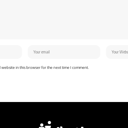
website in this browser for the next time I comment.