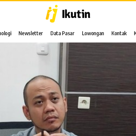
ologi
Newsletter
Data Pasar
Lowongan
Kontak