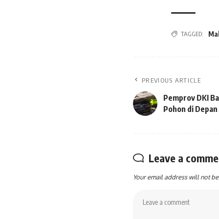
TAGGED:
Ma
PREVIOUS ARTICLE
Pemprov DKI Bak
Pohon di Depa
Leave a comme
Your email address will not be