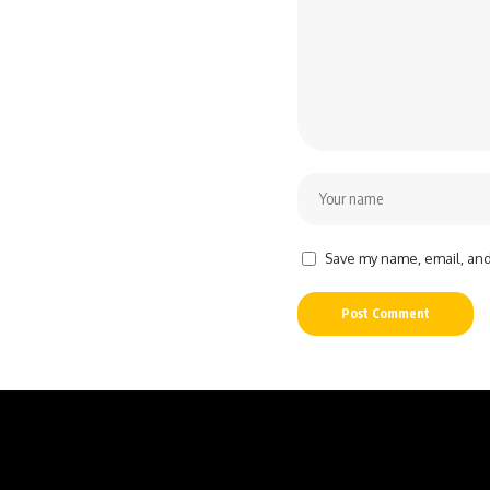
Save my name, email, and 