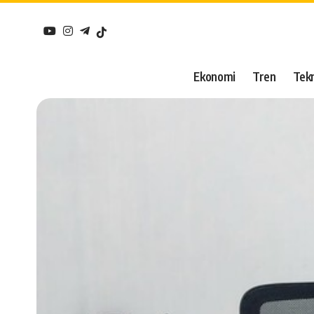
Ekonomi
Tren
Tekn