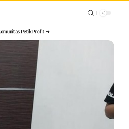
Komunitas Petik Profit ➜