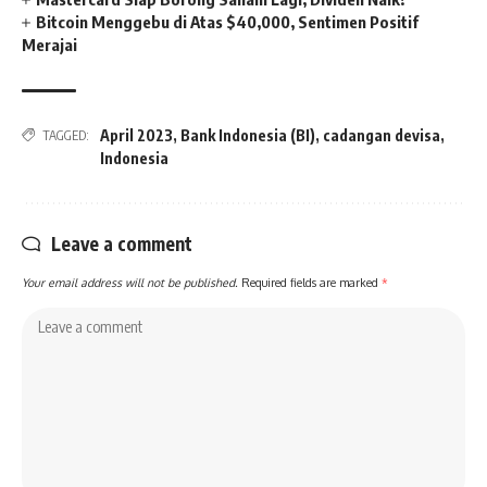
Bitcoin Menggebu di Atas $40,000, Sentimen Positif
Merajai
April 2023
,
Bank Indonesia (BI)
,
cadangan devisa
,
TAGGED:
Indonesia
Leave a comment
Your email address will not be published.
Required fields are marked
*