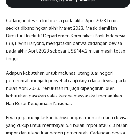
Cadangan devisa Indonesia pada akhir April 2023 turun
sedikit dibandingkan akhir Maret 2023. Meski demikian,
Direktur Eksekutif Departemen Komunikasi Bank Indonesia
(BI), Erwin Haryono, mengatakan bahwa cadangan devisa
pada akhir April 2023 sebesar US$ 144,2 miliar masih tetap
tinggi.
Adapun kebutuhan untuk melunasi utang luar negeri
pemerintah menjadi penyebab anjloknya dana devisa pada
bulan April 2023. Penurunan itu juga dipengaruhi oleh
kebutuhan pasokan valas karena masyarakat menantikan
Hari Besar Keagamaan Nasional.
Erwin juga menjelaskan bahwa negara memiliki dana devisa
yang cukup untuk membayar 6,4 bulan impor atau 6,3 bulan
impor dan utang luar negeri pemerintah. Cadangan devisa