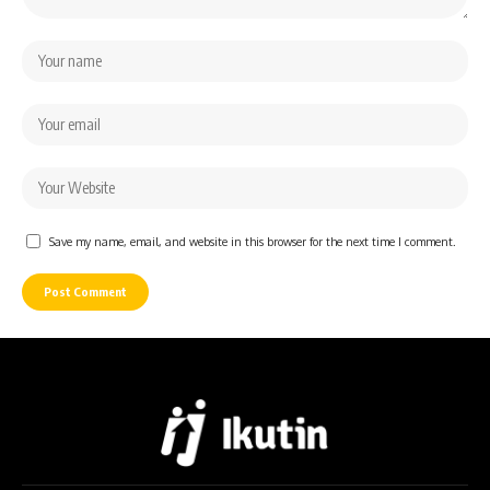
Save my name, email, and website in this browser for the next time I comment.