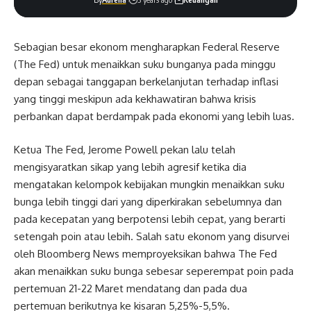
Sebagian besar ekonom mengharapkan Federal Reserve
(The Fed) untuk menaikkan suku bunganya pada minggu
depan sebagai tanggapan berkelanjutan terhadap inflasi
yang tinggi meskipun ada kekhawatiran bahwa krisis
perbankan dapat berdampak pada ekonomi yang lebih luas.
Ketua The Fed, Jerome Powell pekan lalu telah
mengisyaratkan sikap yang lebih agresif ketika dia
mengatakan kelompok kebijakan mungkin menaikkan suku
bunga lebih tinggi dari yang diperkirakan sebelumnya dan
pada kecepatan yang berpotensi lebih cepat, yang berarti
setengah poin atau lebih. Salah satu ekonom yang disurvei
oleh Bloomberg News memproyeksikan bahwa The Fed
akan menaikkan suku bunga sebesar seperempat poin pada
pertemuan 21-22 Maret mendatang dan pada dua
pertemuan berikutnya ke kisaran 5,25%-5,5%.