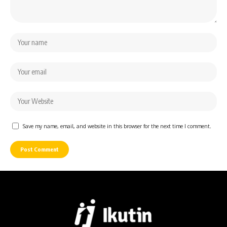
Save my name, email, and website in this browser for the next time I comment.