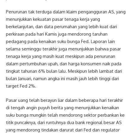
Penurunan tak terduga dalam klaim pengangguran AS, yang
menunjukkan kekuatan pasar tenaga kerja yang
berkelanjutan, dan data perumahan yang lebih kuat dari
perkiraan pada hari Kamis juga mendorong taruhan
pedagang pada kenaikan suku bunga Fed. Laporan lain
selama seminggu terakhir juga menunjukkan bahwa pasar
tenaga kerja yang masih kuat meskipun ada penurunan
dalam pertumbuhan upah, dan harga konsumen naik pada
tingkat tahunan 6% bulan lalu. Meskipun lebih lambat dari
bulan Januari, namun angka ini masih jauh lebih tinggi dari
target Fed 2%.
Pasar uang telah berayun liar dalam beberapa hari terakhir
di tengah angin puyuh berita yang menunjukkan kenaikan
suku bunga mungkin telah mendorong sektor perbankan ke
titik puncaknya, dari runtuhnya dua bank regional besar AS
yang mendorong tindakan darurat dari Fed dan regulator