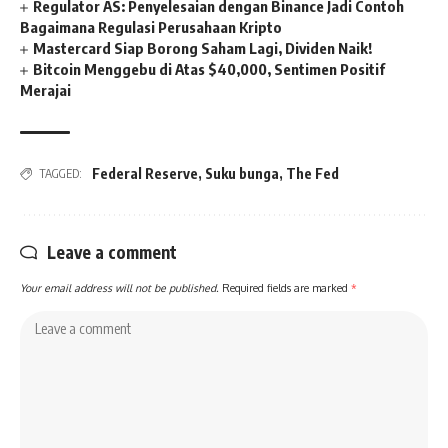
Regulator AS: Penyelesaian dengan Binance Jadi Contoh
Bagaimana Regulasi Perusahaan Kripto
Mastercard Siap Borong Saham Lagi, Dividen Naik!
Bitcoin Menggebu di Atas $40,000, Sentimen Positif
Merajai
Federal Reserve
,
Suku bunga
,
The Fed
TAGGED:
Leave a comment
Your email address will not be published.
Required fields are marked
*