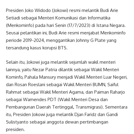
Presiden Joko Widodo (Jokowi) resmi melantik Budi Arie
Setiadi sebagai Menteri Komunikasi dan Informatika
(Menkominfo) pada hari Senin (17/7/2023) di Istana Negara.
Seusai pelantikan ini, Budi Arie resmi menjabat Menkominfo
periode 2019-2024, menggantikan Johnny G Plate yang
tersandung kasus korupsi BTS.
Selain itu, Jokowi juga melantik sejumlah wakil menteri
lainnya, yaitu Nezar Patria dilantik sebagai Wakil Menteri
Kominfo, Pahala Mansury menjadi Wakil Menteri Luar Negeri,
dan Rosan Roeslani sebagai Wakil Menteri BUMN, Saiful
Rahmat sebagai Wakil Menteri Agama, dan Paiman Raharjo
sebagai Wamendes PDT (Wakil Menteri Desa dan
Pembangunan Daerah Tertinggal, Transmigrasi). Sementara
itu, Presiden Jokowi juga melantik Djan Faridz dan Gandi
Sulistyanto sebagai anggota dewan pertimbangan
presiden.