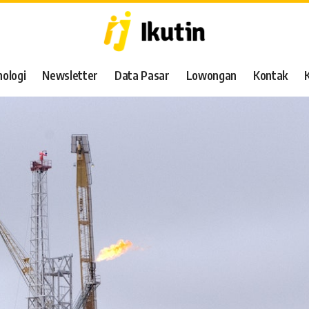
ologi
Newsletter
Data Pasar
Lowongan
Kontak