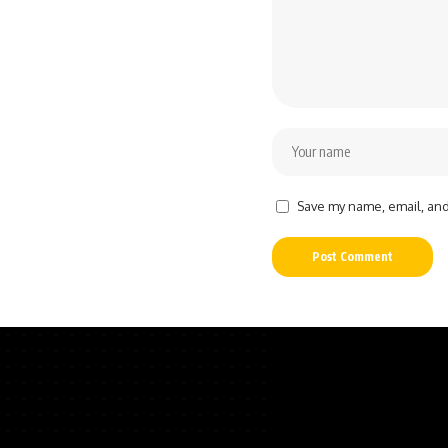
Save my name, email, and 