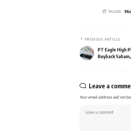
TAGGED:
Mi
PREVIOUS ARTICLE
PT Eagle High P
Buyback Saham,
Leave a comme
Your email address will not be