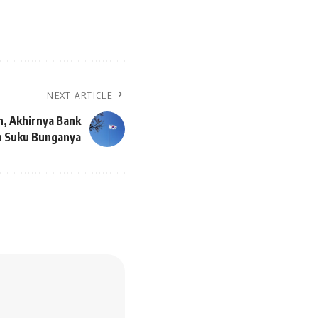
NEXT ARTICLE
, Akhirnya Bank
n Suku Bunganya