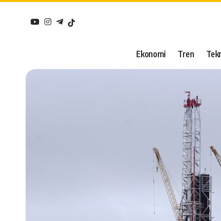
Ekonomi
Tren
Tekn