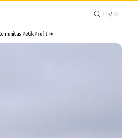
Komunitas Petik Profit ➜