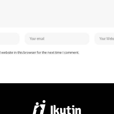
website in this browser for the next time I comment.