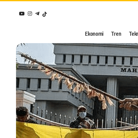
Ekonomi
Tren
Tekn