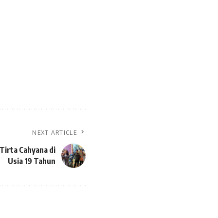
NEXT ARTICLE
Tirta Cahyana di
Usia 19 Tahun