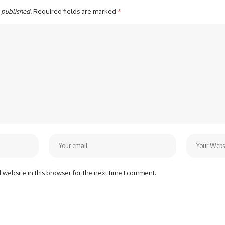
 published.
Required fields are marked
*
website in this browser for the next time I comment.