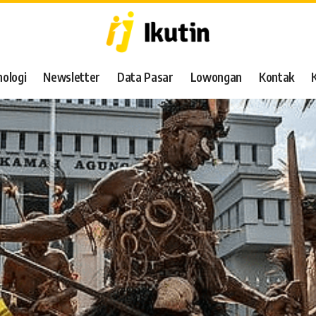
ologi
Newsletter
Data Pasar
Lowongan
Kontak