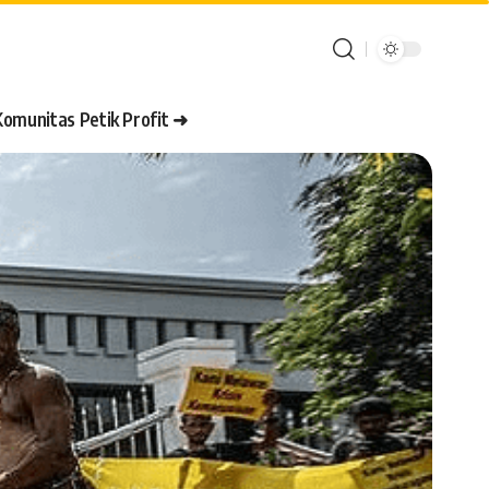
Komunitas Petik Profit ➜