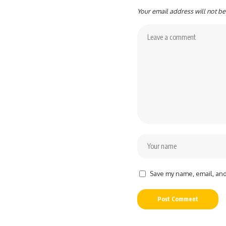
Your email address will not be
Save my name, email, and 