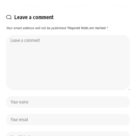
Leave a comment
Your email address will not be published.
Required fields are marked
*