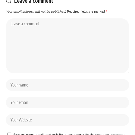
Leave a comment
Your email address will not be published.
Required fields are marked
*
Save my name, email, and website in this browser for the next time I comment.