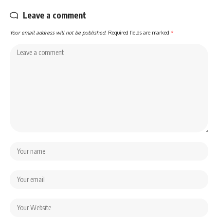
Leave a comment
Your email address will not be published.
Required fields are marked
*