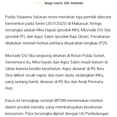
Image source: dok. Istimewa
Polda Sulawesi Selatan resmi menahan tiga pemilik skincare
bermerkuri pada Senin (20/1/2025) di Makassar. Ketiga
tersangka adalah Mira Hayati (produk MH), Mustadir DG Sila
(produk FF), dan Agus Salim (produk Raja Glow). Penahanan
dilakukan setelah berkas perkara dinyatakan lengkap (P21).
Mustadir DG Sila langsung ditahan di Rutan Polda Sulsel.
Sementara itu, Mira Hayati dan Agus Salim masih belum di
tahan karena kondisi kesehatan. Agus dirawat di RS Ibnu
Sina akibat sesak napas dan nyeri dada, sedangkan Mira,
yang sedang hamil, dirawat di RS Ibu dan Anak Permata
Hati.
Kasus ini terungkap setelah BPOM menemukan merkuri
dalam produk mereka, yang membahayakan kesehatan
konsumen. Para tersangka dijerat dengan UU Perlindungan