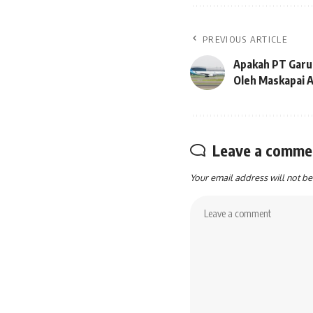
PREVIOUS ARTICLE
Apakah PT Garud
Oleh Maskapai 
Leave a comme
Your email address will not be