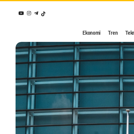
Ekonomi
Tren
Tekn