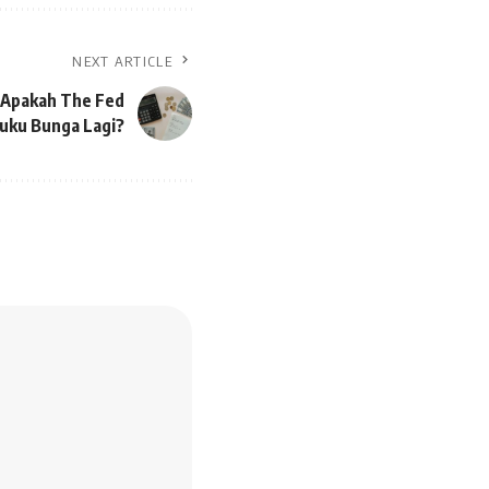
NEXT ARTICLE
, Apakah The Fed
uku Bunga Lagi?