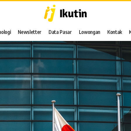
ologi
Newsletter
Data Pasar
Lowongan
Kontak