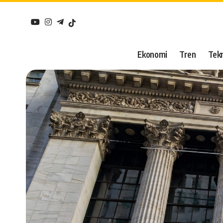
Ekonomi
Tren
Tekn