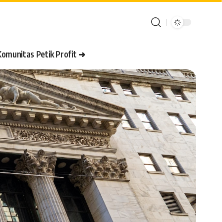
Komunitas Petik Profit ➜