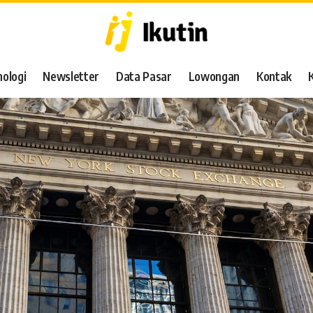
ologi
Newsletter
Data Pasar
Lowongan
Kontak