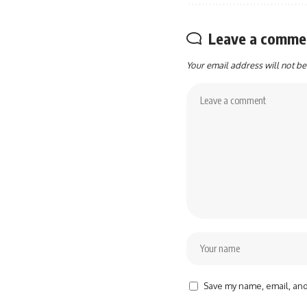
Leave a comme
Your email address will not be
Save my name, email, and 