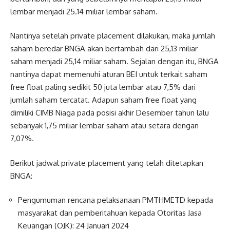
lembar menjadi 25.14 miliar lembar saham.
Nantinya setelah private placement dilakukan, maka jumlah
saham beredar BNGA akan bertambah dari 25,13 miliar
saham menjadi 25,14 miliar saham. Sejalan dengan itu, BNGA
nantinya dapat memenuhi aturan BEI untuk terkait saham
free float paling sedikit 50 juta lembar atau 7,5% dari
jumlah saham tercatat. Adapun saham free float yang
dimiliki CIMB Niaga pada posisi akhir Desember tahun lalu
sebanyak 1,75 miliar lembar saham atau setara dengan
7,07%.
Berikut jadwal private placement yang telah ditetapkan
BNGA:
Pengumuman rencana pelaksanaan PMTHMETD kepada
masyarakat dan pemberitahuan kepada Otoritas Jasa
Keuangan (OJK): 24 Januari 2024