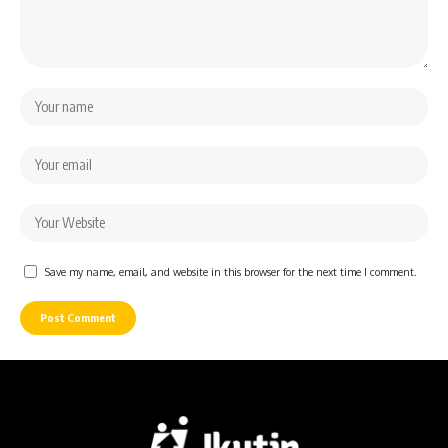
Save my name, email, and website in this browser for the next time I comment.