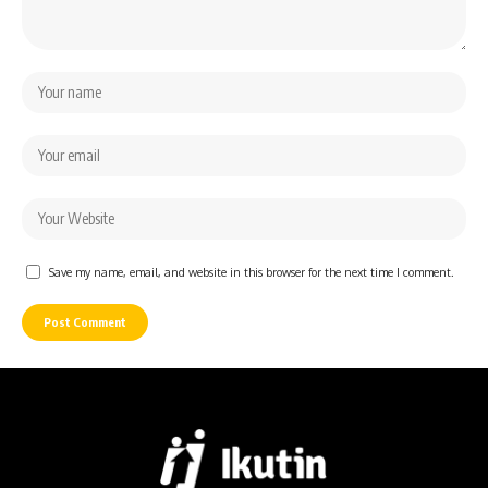
Save my name, email, and website in this browser for the next time I comment.