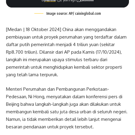
Image source: AP/ caixinglobal.com
[Medan | 18 Oktober 2024] China akan menggandakan
pembiayaan untuk proyek perumahan yang terdaftar dalam
daftar putih pemerintah menjadi 4 triliun yuan (sekitar
Rp8.700 triliun). Dilansir dari AP pada Kamis (17/10/2024),
langkah ini merupakan upaya stimulus terbaru dari
pemerintah untuk menghidupkan kembali sektor properti
yang telah lama terpuruk.
Menteri Perumahan dan Pembangunan Perkotaan-
Pedesaan, Ni Hong, menyatakan dalam konferensi pers di
Beijing bahwa langkah-langkah juga akan dilakukan untuk
membangun kembali satu juta desa urban di seluruh negeri.
Namun, ia tidak memberikan detail lebih lanjut mengenai
besaran pendanaan untuk proyek tersebut.