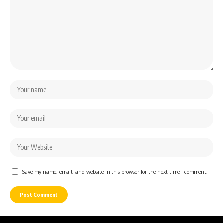
Save my name, email, and website in this browser for the next time I comment.