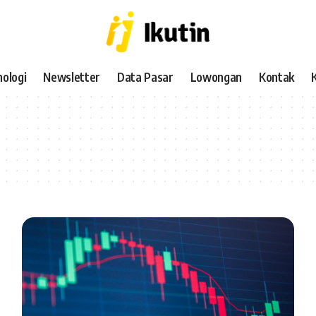
ologi
Newsletter
Data Pasar
Lowongan
Kontak