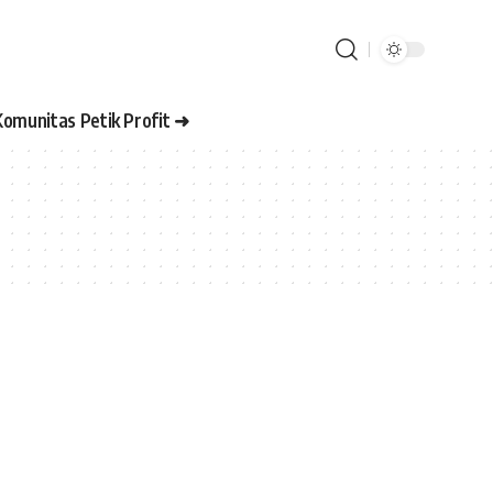
Komunitas Petik Profit ➜