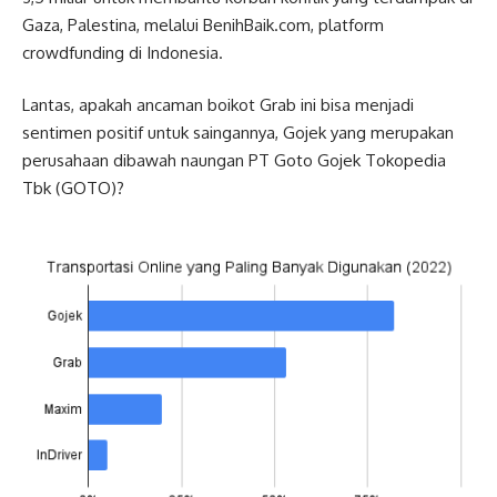
Gaza, Palestina, melalui BenihBaik.com, platform
crowdfunding di Indonesia.
Lantas, apakah ancaman boikot Grab ini bisa menjadi
sentimen positif untuk saingannya, Gojek yang merupakan
perusahaan dibawah naungan PT Goto Gojek Tokopedia
Tbk (GOTO)?