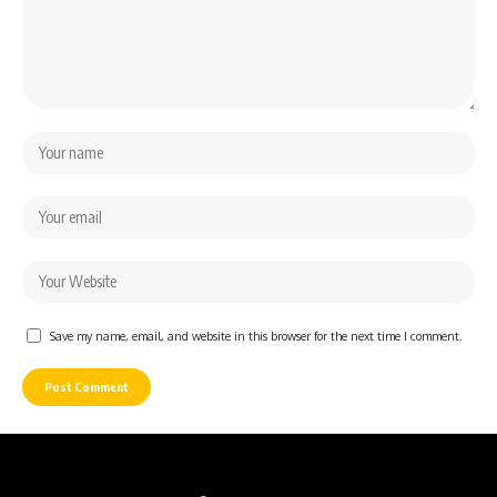
Save my name, email, and website in this browser for the next time I comment.