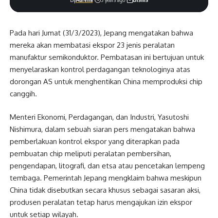
Pada hari Jumat (31/3/2023), Jepang mengatakan bahwa
mereka akan membatasi ekspor 23 jenis peralatan
manufaktur semikonduktor. Pembatasan ini bertujuan untuk
menyelaraskan kontrol perdagangan teknologinya atas
dorongan AS untuk menghentikan China memproduksi chip
canggih.
Menteri Ekonomi, Perdagangan, dan Industri, Yasutoshi
Nishimura, dalam sebuah siaran pers mengatakan bahwa
pemberlakuan kontrol ekspor yang diterapkan pada
pembuatan chip meliputi peralatan pembersihan,
pengendapan, litografi, dan etsa atau pencetakan lempeng
tembaga. Pemerintah Jepang mengklaim bahwa meskipun
China tidak disebutkan secara khusus sebagai sasaran aksi,
produsen peralatan tetap harus mengajukan izin ekspor
untuk setiap wilayah.