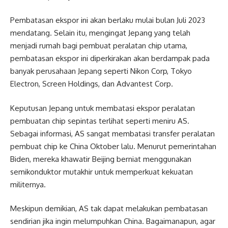
Pembatasan ekspor ini akan berlaku mulai bulan Juli 2023
mendatang. Selain itu, mengingat Jepang yang telah
menjadi rumah bagi pembuat peralatan chip utama,
pembatasan ekspor ini diperkirakan akan berdampak pada
banyak perusahaan Jepang seperti Nikon Corp, Tokyo
Electron, Screen Holdings, dan Advantest Corp.
Keputusan Jepang untuk membatasi ekspor peralatan
pembuatan chip sepintas terlihat seperti meniru AS.
Sebagai informasi, AS sangat membatasi transfer peralatan
pembuat chip ke China Oktober lalu. Menurut pemerintahan
Biden, mereka khawatir Beijing berniat menggunakan
semikonduktor mutakhir untuk memperkuat kekuatan
militernya.
Meskipun demikian, AS tak dapat melakukan pembatasan
sendirian jika ingin melumpuhkan China. Bagaimanapun, agar