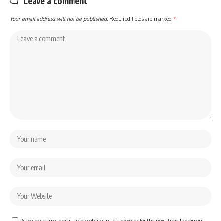
Leave a comment
Your email address will not be published.
Required fields are marked
*
Save my name, email, and website in this browser for the next time I comment.