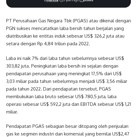
PT Perusahaan Gas Negara Tbk (PGAS) atau dikenal dengan
PGN sukses mencatatkan laba bersih tahun berjalan yang
diatribusikan ke entitas induk sebesar US$ 326,2 juta atau
setara dengan Rp 4,84 triliun pada 2022.
Laba ini naik 7% dari laba tahun sebelumnya sebesar US$
303,82 juta. Peningkatan laba bersih ini sejalan dengan
pendapatan perusahaan yang meningkat 17,5% dari US$
3,03 miliar pada tahun sebelumnya menjadi US$ 3,56 miliar
pada tahun 2022. Dari pendapatan tersebut, PGAS
membukukan laba bruto sebesar US$ 780,5 juta, laba
operasi sebesar US$ 592,2 juta dan EBITDA sebesar US$ 1,21
miliar.
Pendapatan PGAS sebagian besar ditopang oleh penjualan
gas ke segmen industri dan komersial yang bernilai US$2,47