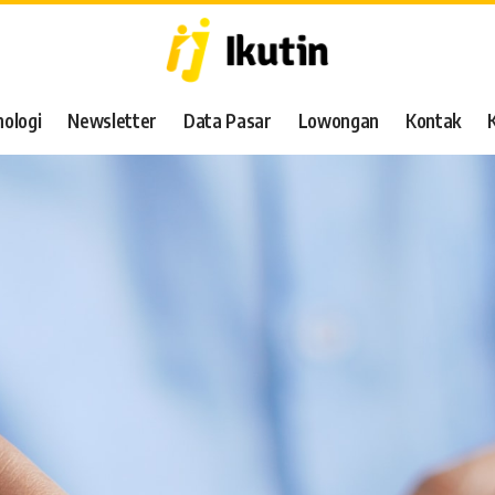
ologi
Newsletter
Data Pasar
Lowongan
Kontak