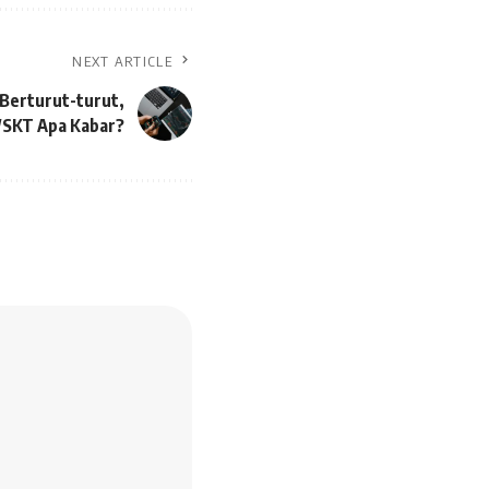
NEXT ARTICLE
 Berturut-turut,
SKT Apa Kabar?