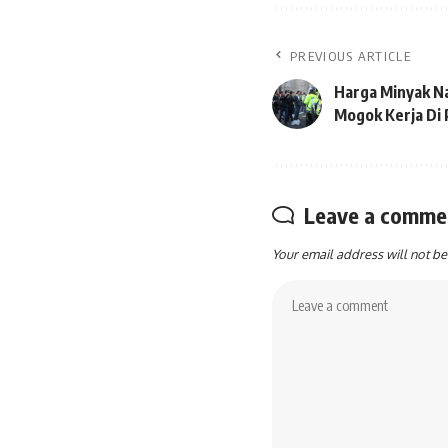
PREVIOUS ARTICLE
Harga Minyak Na
Mogok Kerja Di 
Leave a comme
Your email address will not be