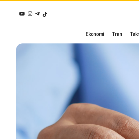
Ekonomi
Tren
Tekn