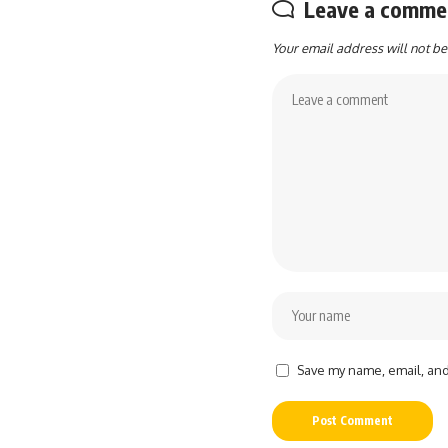
Leave a comme
Your email address will not be
Save my name, email, and 