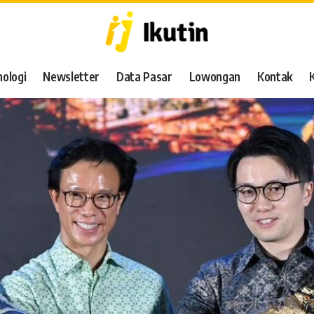
ologi
Newsletter
Data Pasar
Lowongan
Kontak