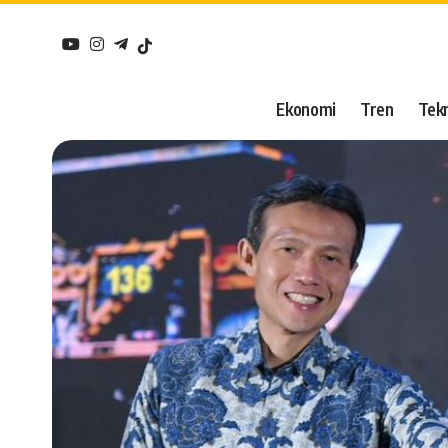
Ekonomi
Tren
Tekn