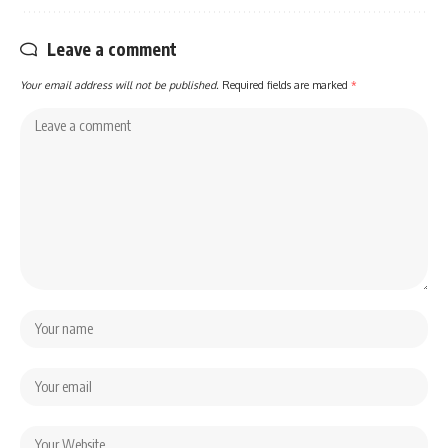
Leave a comment
Your email address will not be published.
Required fields are marked
*