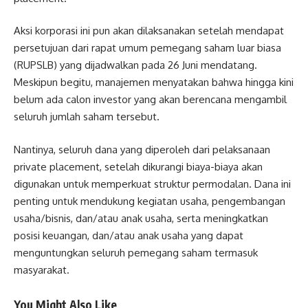
Aksi korporasi ini pun akan dilaksanakan setelah mendapat
persetujuan dari rapat umum pemegang saham luar biasa
(RUPSLB) yang dijadwalkan pada 26 Juni mendatang.
Meskipun begitu, manajemen menyatakan bahwa hingga kini
belum ada calon investor yang akan berencana mengambil
seluruh jumlah saham tersebut.
Nantinya, seluruh dana yang diperoleh dari pelaksanaan
private placement, setelah dikurangi biaya-biaya akan
digunakan untuk memperkuat struktur permodalan. Dana ini
penting untuk mendukung kegiatan usaha, pengembangan
usaha/bisnis, dan/atau anak usaha, serta meningkatkan
posisi keuangan, dan/atau anak usaha yang dapat
menguntungkan seluruh pemegang saham termasuk
masyarakat.
You Might Also Like