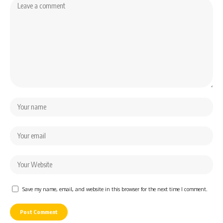
Save my name, email, and website in this browser for the next time I comment.