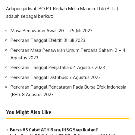
Adapun jadwal IPO PT Berkah Mulia Mandiri Tbk (BITU)
adalah sebagai berikut:
Masa Penawaran Awal: 20 – 25 Juli 2023
Perkiraan Tanggal Efektif: 31 Juli 2023
Perkiraan Masa Penawaran Umum Perdana Saham: 2 – 4
Agustus 2023
Perkiraan Tanggal Penjatahan: 4 Agustus 2023
Perkiraan Tanggal Distribusi: 7 Agustus 2023
Perkiraan Tanggal Pencatatan Pada Bursa Efek Indonesia
(BEI): 8 Agustus 2023
You Might Also Like
Bursa AS Catat ATH Baru, IHSG Siap Ikutan?