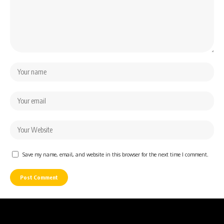
Save my name, email, and website in this browser for the next time I comment.