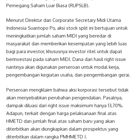
Pemegang Saham Luar Biasa (RUPSLB).
Menurut Direktur dan Corporate Secretary Midi Utama
Indonesia Suantopo Po, aksi stock split ini bertujuan untuk
meningkatkan jumlah saham MIDI yang beredar di
masyarakat dan memberikan kesempatan yang lebih luas
bagi para investor, khususnya investor ritel untuk dapat
berinvestasi pada saham MIDI. Dana dari hasil right issue
nantinya akan digunakan perseroan untuk modal kerja,
pengembangan kegiatan usaha, dan pengembangan gerai.
Perseroan mengklaim bahwa aksi korporasi tersebut tidak
akan menyebabkan perubahan pengendalian. Pasalnya,
dampak diluasi dari right issue maksimum hanya 13,70%.
Adapun, terkait dengan harga pelaksanaan final atas
HMETD dan jumlah final atas saham baru yang akan
diterbitkan akan diungkapkan dalam prospektus yang
diterbitkan dalam rangka PMHMETD I.