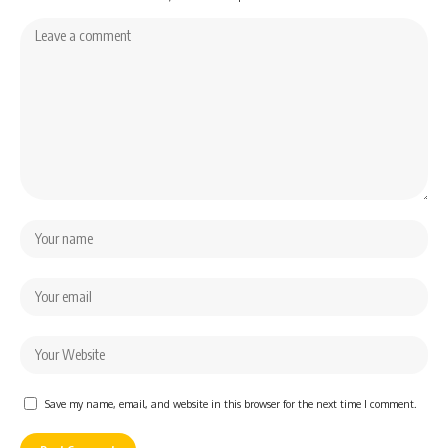
Save my name, email, and website in this browser for the next time I comment.