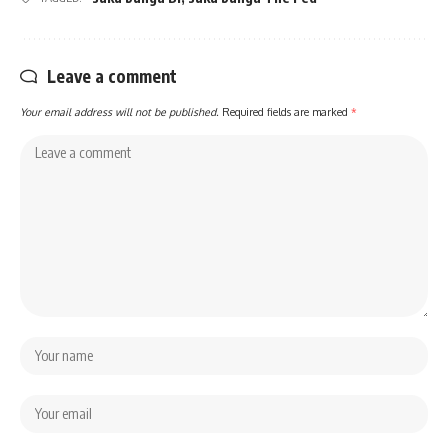
Leave a comment
Your email address will not be published.
Required fields are marked
*