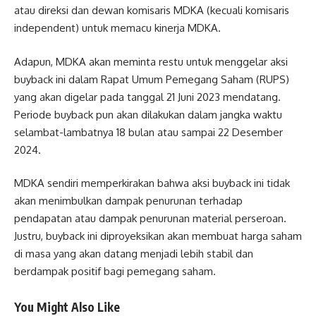
atau direksi dan dewan komisaris MDKA (kecuali komisaris
independent) untuk memacu kinerja MDKA.
Adapun, MDKA akan meminta restu untuk menggelar aksi
buyback ini dalam Rapat Umum Pemegang Saham (RUPS)
yang akan digelar pada tanggal 21 Juni 2023 mendatang.
Periode buyback pun akan dilakukan dalam jangka waktu
selambat-lambatnya 18 bulan atau sampai 22 Desember
2024.
MDKA sendiri memperkirakan bahwa aksi buyback ini tidak
akan menimbulkan dampak penurunan terhadap
pendapatan atau dampak penurunan material perseroan.
Justru, buyback ini diproyeksikan akan membuat harga saham
di masa yang akan datang menjadi lebih stabil dan
berdampak positif bagi pemegang saham.
You Might Also Like