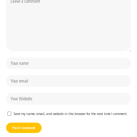
Save my name, email, and website in this browser for the next time I comment.