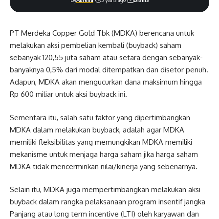
PT Merdeka Copper Gold Tbk (MDKA) berencana untuk
melakukan aksi pembelian kembali (buyback) saham
sebanyak 120,55 juta saham atau setara dengan sebanyak-
banyaknya 0,5% dari modal ditempatkan dan disetor penuh.
Adapun, MDKA akan mengucurkan dana maksimum hingga
Rp 600 miliar untuk aksi buyback ini.
Sementara itu, salah satu faktor yang dipertimbangkan
MDKA dalam melakukan buyback, adalah agar MDKA
memiliki fleksibilitas yang memungkikan MDKA memiliki
mekanisme untuk menjaga harga saham jika harga saham
MDKA tidak mencerminkan nilai/kinerja yang sebenarnya.
Selain itu, MDKA juga mempertimbangkan melakukan aksi
buyback dalam rangka pelaksanaan program insentif jangka
Panjang atau long term incentive (LTI) oleh karyawan dan