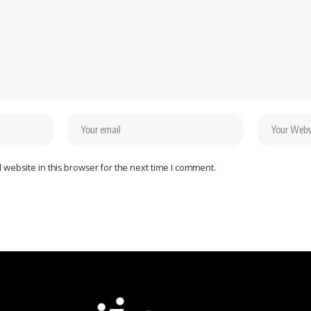
website in this browser for the next time I comment.