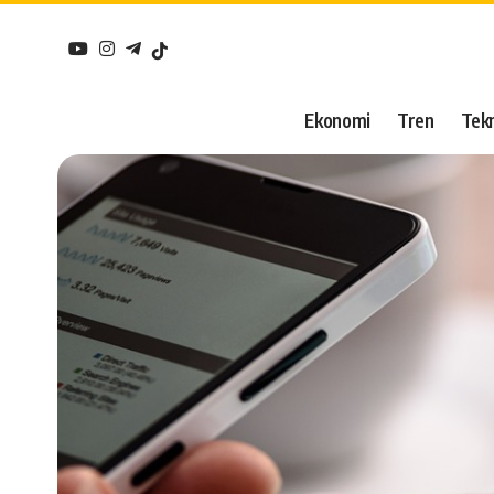
Ekonomi
Tren
Tekn