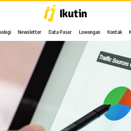
ologi
Newsletter
Data Pasar
Lowongan
Kontak