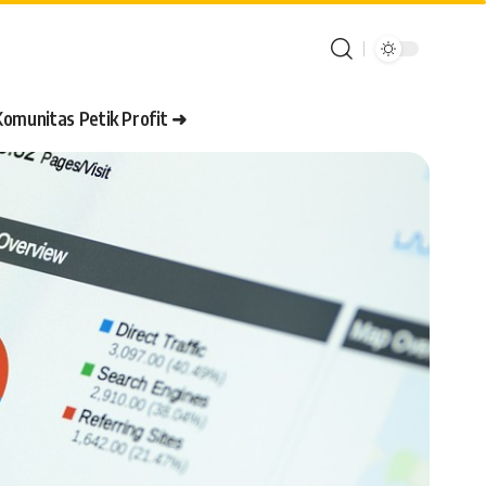
Komunitas Petik Profit ➜