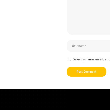
Save my name, email, and 