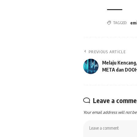
TAGGED:
em
PREVIOUS ARTICLE
Melaju Kencang
META dan DOO
Leave a comme
Your email address will not be