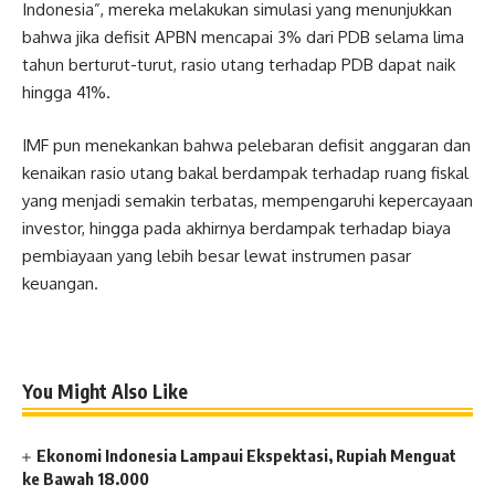
Indonesia”, mereka melakukan simulasi yang menunjukkan
bahwa jika defisit APBN mencapai 3% dari PDB selama lima
tahun berturut-turut, rasio utang terhadap PDB dapat naik
hingga 41%.
IMF pun menekankan bahwa pelebaran defisit anggaran dan
kenaikan rasio utang bakal berdampak terhadap ruang fiskal
yang menjadi semakin terbatas, mempengaruhi kepercayaan
investor, hingga pada akhirnya berdampak terhadap biaya
pembiayaan yang lebih besar lewat instrumen pasar
keuangan.
You Might Also Like
Ekonomi Indonesia Lampaui Ekspektasi, Rupiah Menguat
ke Bawah 18.000