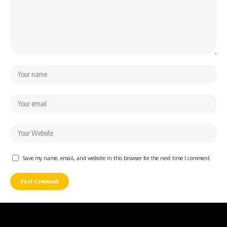
Save my name, email, and website in this browser for the next time I comment.